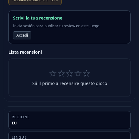
Scrivi la tua recensione
Inicia sesión para publicar tu review en este juego.
Accedi
Lista recensioni
☆☆☆☆☆
Sii il primo a recensire questo gioco
REGIONE
EU
LINGUE