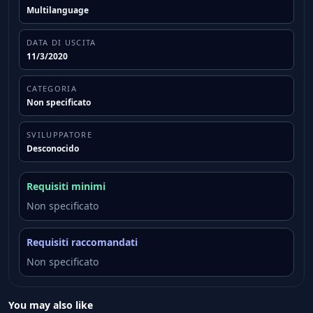
Multilanguage
DATA DI USCITA
11/3/2020
CATEGORIA
Non specificato
SVILUPPATORE
Desconocido
Requisiti minimi
Non specificato
Requisiti raccomandati
Non specificato
You may also like