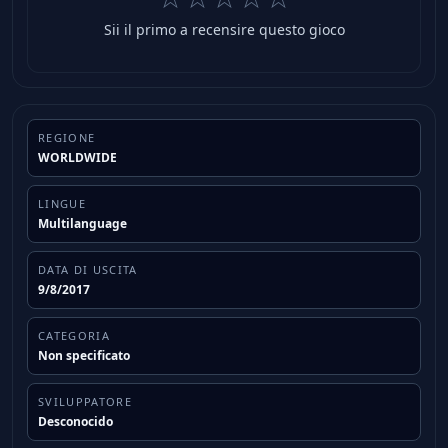
Sii il primo a recensire questo gioco
REGIONE
WORLDWIDE
LINGUE
Multilanguage
DATA DI USCITA
9/8/2017
CATEGORIA
Non specificato
SVILUPPATORE
Desconocido