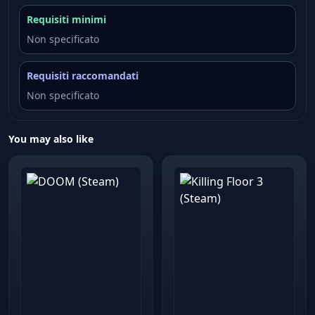
Requisiti minimi
Non specificato
Requisiti raccomandati
Non specificato
You may also like