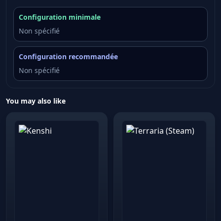
Configuration minimale
Non spécifié
Configuration recommandée
Non spécifié
You may also like