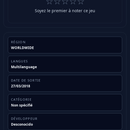
☆☆☆☆☆
Soyez le premier à noter ce jeu
RÉGION
WORLDWIDE
LANGUES
Multilanguage
DATE DE SORTIE
27/03/2018
CATÉGORIE
Non spécifié
DÉVELOPPEUR
Desconocido