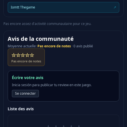
Iomtt Thegame
↗
Pas encore assez d'activité communautaire pour ce jeu.
Avis de la communauté
Moyenne actuelle
:
Pas encore de notes
·
0 avis publié
☆☆☆☆☆
Pas encore de notes
Écrire votre avis
Inicia sesión para publicar tu review en este juego.
Se connecter
Liste des avis