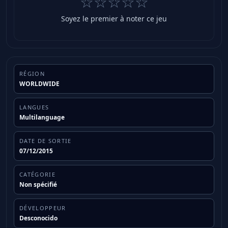
☆☆☆☆☆
Soyez le premier à noter ce jeu
RÉGION
WORLDWIDE
LANGUES
Multilanguage
DATE DE SORTIE
07/12/2015
CATÉGORIE
Non spécifié
DÉVELOPPEUR
Desconocido