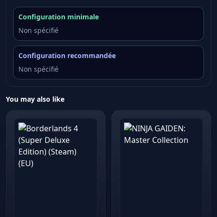
Configuration minimale
Non spécifié
Configuration recommandée
Non spécifié
You may also like