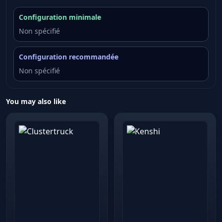
Configuration minimale
Non spécifié
Configuration recommandée
Non spécifié
You may also like