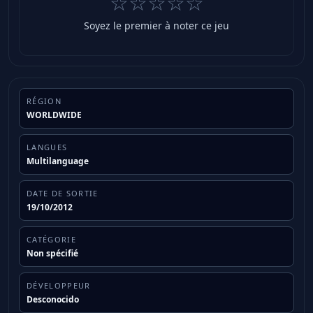
☆☆☆☆☆
Soyez le premier à noter ce jeu
RÉGION
WORLDWIDE
LANGUES
Multilanguage
DATE DE SORTIE
19/10/2012
CATÉGORIE
Non spécifié
DÉVELOPPEUR
Desconocido