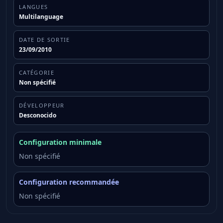
LANGUES
Multilanguage
DATE DE SORTIE
23/09/2010
CATÉGORIE
Non spécifié
DÉVELOPPEUR
Desconocido
Configuration minimale
Non spécifié
Configuration recommandée
Non spécifié