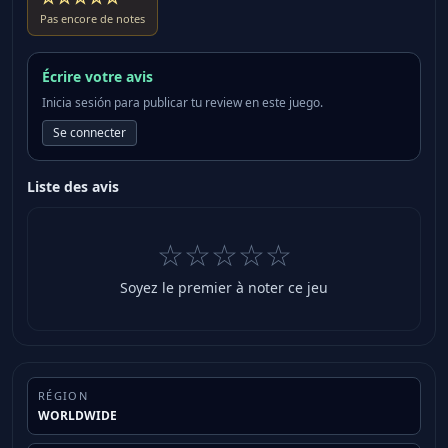
Pas encore de notes
Écrire votre avis
Inicia sesión para publicar tu review en este juego.
Se connecter
Liste des avis
☆☆☆☆☆
Soyez le premier à noter ce jeu
RÉGION
WORLDWIDE