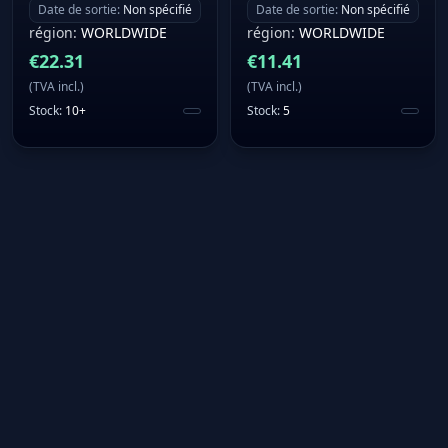
Date de sortie
:
Non spécifié
Date de sortie
:
Non spécifié
région
:
WORLDWIDE
région
:
WORLDWIDE
€
22.31
€
11.41
(
TVA incl.
)
(
TVA incl.
)
Stock
:
10+
Stock
:
5