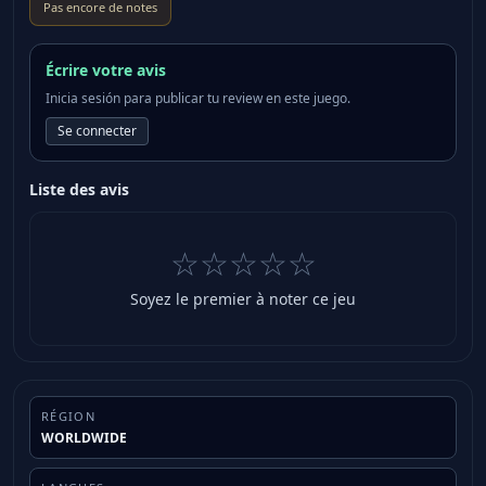
Pas encore de notes
Écrire votre avis
Inicia sesión para publicar tu review en este juego.
Se connecter
Liste des avis
☆☆☆☆☆
Soyez le premier à noter ce jeu
RÉGION
WORLDWIDE