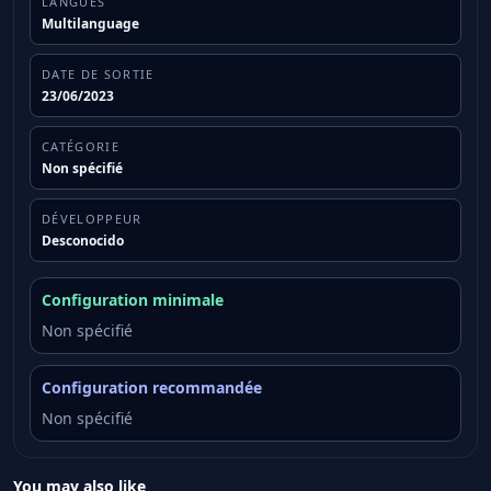
LANGUES
Multilanguage
DATE DE SORTIE
23/06/2023
CATÉGORIE
Non spécifié
DÉVELOPPEUR
Desconocido
Configuration minimale
Non spécifié
Configuration recommandée
Non spécifié
You may also like