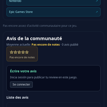
Nintendo
↗
Epic Games Store
↗
Pas encore assez d'activité communautaire pour ce jeu.
Avis de la communauté
Moyenne actuelle
:
Pas encore de notes
·
0 avis publié
☆☆☆☆☆
Pas encore de notes
Écrire votre avis
Inicia sesión para publicar tu review en este juego.
Se connecter
Liste des avis