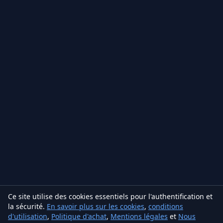
Ce site utilise des cookies essentiels pour l'authentification et
la sécurité.
En savoir plus sur les cookies
,
conditions
d'utilisation
,
Politique d'achat
,
Mentions légales
et
Nous