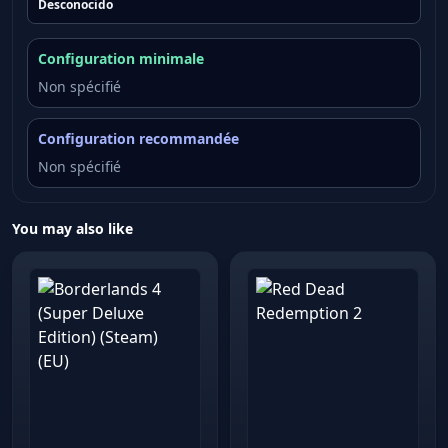
Desconocido
Configuration minimale
Non spécifié
Configuration recommandée
Non spécifié
You may also like