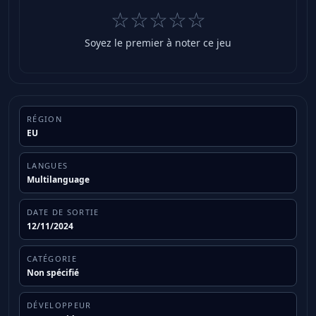
☆☆☆☆☆
Soyez le premier à noter ce jeu
RÉGION
EU
LANGUES
Multilanguage
DATE DE SORTIE
12/11/2024
CATÉGORIE
Non spécifié
DÉVELOPPEUR