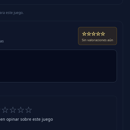
ara este juego.
☆☆☆☆☆
Sin valoraciones aún
das
☆☆☆☆☆
 en opinar sobre este juego