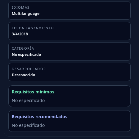
IDIOMAS
Multilanguage
FECHA LANZAMIENTO
3/4/2018
CATEGORÍA
No especificado
DESARROLLADOR
Desconocido
Requisitos mínimos
No especificado
Requisitos recomendados
No especificado