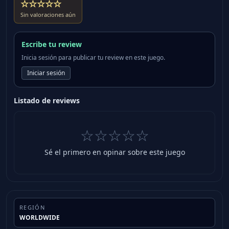
☆☆☆☆☆
Sin valoraciones aún
Escribe tu review
Inicia sesión para publicar tu review en este juego.
Iniciar sesión
Listado de reviews
☆☆☆☆☆
Sé el primero en opinar sobre este juego
REGIÓN
WORLDWIDE