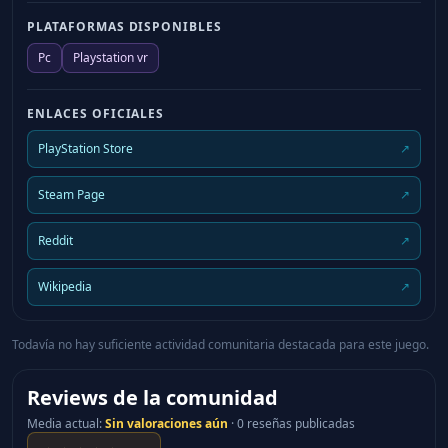
PLATAFORMAS DISPONIBLES
Pc
Playstation vr
ENLACES OFICIALES
PlayStation Store
↗
Steam Page
↗
Reddit
↗
Wikipedia
↗
Todavía no hay suficiente actividad comunitaria destacada para este juego.
Reviews de la comunidad
Media actual
:
Sin valoraciones aún
·
0 reseñas publicadas