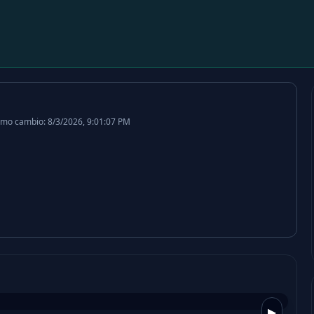
imo cambio: 8/3/2026, 9:01:07 PM
▶