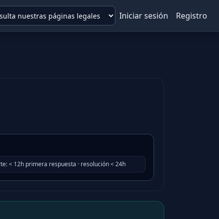
Iniciar sesión
Registro
te
:
< 12h primera respuesta · resolución < 24h