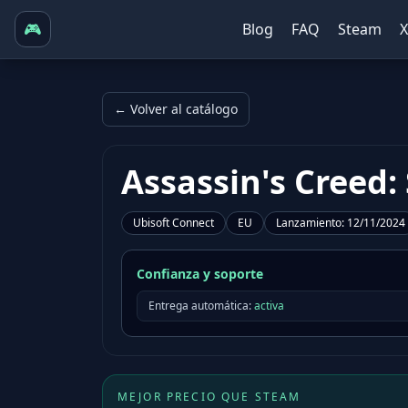
🎮
Blog
FAQ
Steam
← Volver al catálogo
Assassin's Creed:
Ubisoft Connect
EU
Lanzamiento
:
12/11/2024
Confianza y soporte
Entrega automática:
activa
MEJOR PRECIO QUE STEAM