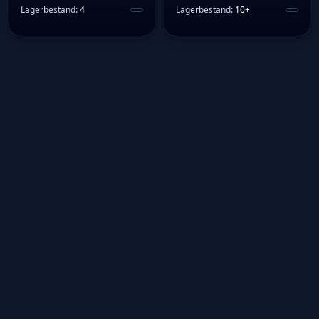
Lagerbestand
:
4
Lagerbestand
:
10+