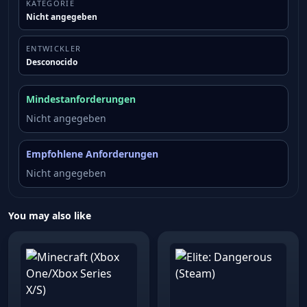
KATEGORIE
Nicht angegeben
ENTWICKLER
Desconocido
Mindestanforderungen
Nicht angegeben
Empfohlene Anforderungen
Nicht angegeben
You may also like