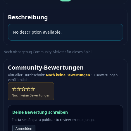
Beschreibung
No description available.
Noch nicht genug Community-Aktivität für dieses Spiel.
Community-Bewertungen
Aktueller Durchschnitt
:
Noch keine Bewertungen
·
0 Bewertungen
veröffentlicht
☆☆☆☆☆
Noch keine Bewertungen
Deine Bewertung schreiben
Inicia sesión para publicar tu review en este juego.
Anmelden