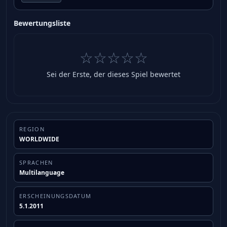
Bewertungsliste
☆☆☆☆☆
Sei der Erste, der dieses Spiel bewertet
REGION
WORLDWIDE
SPRACHEN
Multilanguage
ERSCHEINUNGSDATUM
5.1.2011