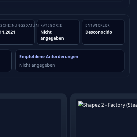
RSCHEINUNGSDATUM
KATEGORIE
ENTWICKLER
11.2021
Nicht
Desconocido
angegeben
Empfohlene Anforderungen
Nicht angegeben