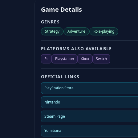
Game Details
GENRES
Strategy
Adventure
Role-playing
PLATFORMS ALSO AVAILABLE
Pc
Playstation
Xbox
Switch
OFFICIAL LINKS
PlayStation Store
Nintendo
Steam Page
Yomibana