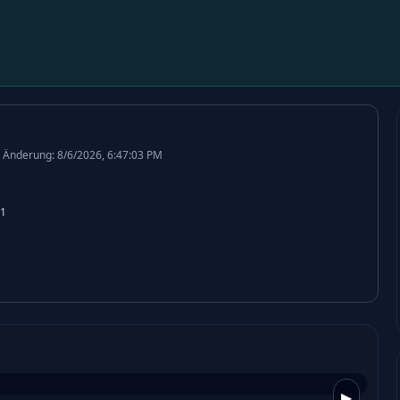
 Änderung: 8/6/2026, 6:47:03 PM
1
▶