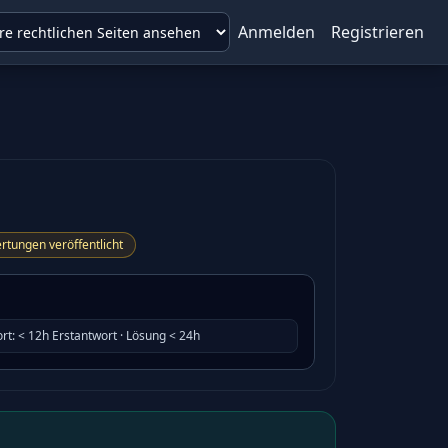
Anmelden
Registrieren
rtungen veröffentlicht
rt
:
< 12h Erstantwort · Lösung < 24h