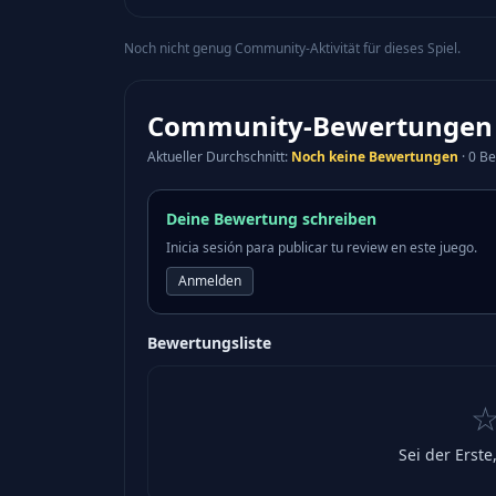
Noch nicht genug Community-Aktivität für dieses Spiel.
Community-Bewertungen
Aktueller Durchschnitt
:
Noch keine Bewertungen
·
0 Be
Deine Bewertung schreiben
Inicia sesión para publicar tu review en este juego.
Anmelden
Bewertungsliste
Sei der Erste