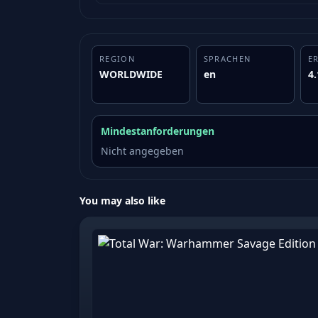
REGION
SPRACHEN
E
WORLDWIDE
en
4.
Mindestanforderungen
Nicht angegeben
You may also like