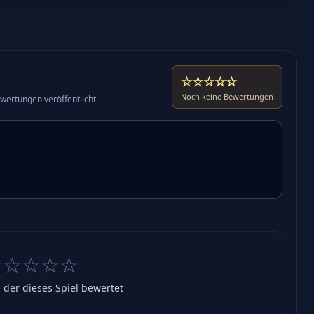
☆☆☆☆☆
Noch keine Bewertungen
wertungen veröffentlicht
☆☆☆☆☆
, der dieses Spiel bewertet