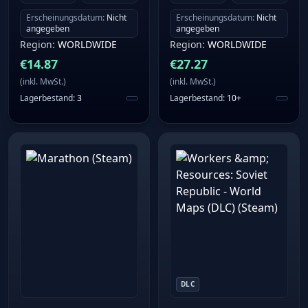
Erscheinungsdatum
:
Nicht
Erscheinungsdatum
:
Nicht
angegeben
angegeben
Region
:
WORLDWIDE
Region
:
WORLDWIDE
€
14.87
€
27.27
(
inkl. MwSt.
)
(
inkl. MwSt.
)
Lagerbestand
:
3
Lagerbestand
:
10+
DLC