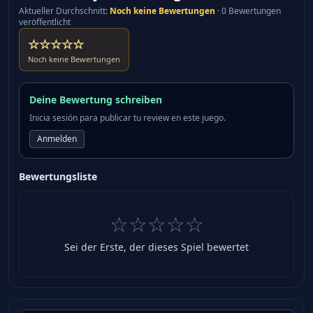
Aktueller Durchschnitt
:
Noch keine Bewertungen
·
0 Bewertungen
veröffentlicht
☆☆☆☆☆
Noch keine Bewertungen
Deine Bewertung schreiben
Inicia sesión para publicar tu review en este juego.
Anmelden
Bewertungsliste
☆☆☆☆☆
Sei der Erste, der dieses Spiel bewertet