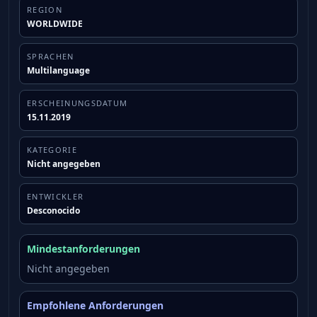
REGION
WORLDWIDE
SPRACHEN
Multilanguage
ERSCHEINUNGSDATUM
15.11.2019
KATEGORIE
Nicht angegeben
ENTWICKLER
Desconocido
Mindestanforderungen
Nicht angegeben
Empfohlene Anforderungen