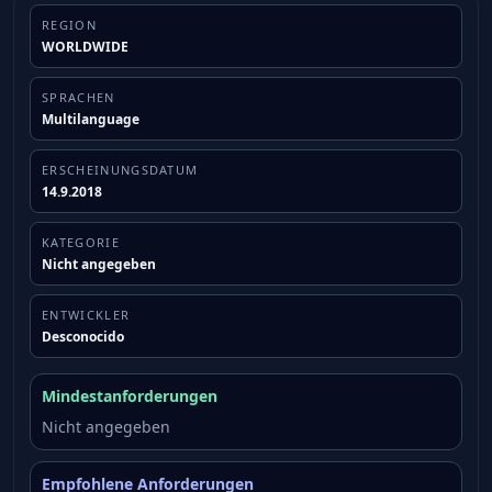
REGION
WORLDWIDE
SPRACHEN
Multilanguage
ERSCHEINUNGSDATUM
14.9.2018
KATEGORIE
Nicht angegeben
ENTWICKLER
Desconocido
Mindestanforderungen
Nicht angegeben
Empfohlene Anforderungen