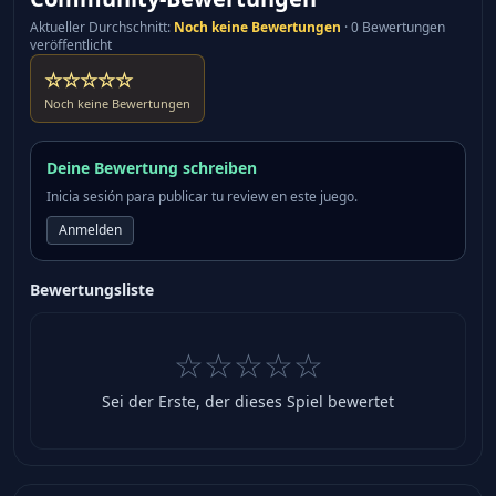
Aktueller Durchschnitt
:
Noch keine Bewertungen
·
0 Bewertungen
veröffentlicht
☆☆☆☆☆
Noch keine Bewertungen
Deine Bewertung schreiben
Inicia sesión para publicar tu review en este juego.
Anmelden
Bewertungsliste
☆☆☆☆☆
Sei der Erste, der dieses Spiel bewertet