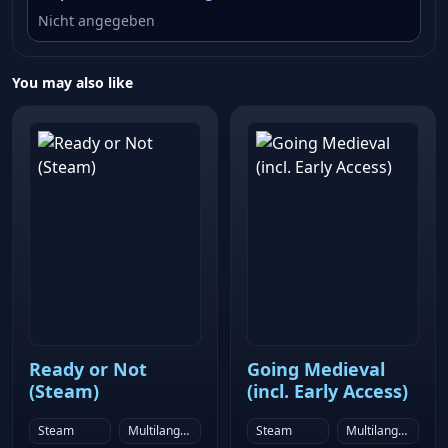
Nicht angegeben
You may also like
Ready or Not
Going Medieval
(Steam)
(incl. Early Access)
Steam
Multilanguage
Steam
Multilanguage