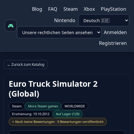
Blog
FAQ
Steam
Xbox
PlayStation
Nintendo
🎮
Anmelden
Registrieren
← Zurück zum Katalog
Euro Truck Simulator 2
(Global)
Steam
More
Steam
games
WORLDWIDE
Erscheinung
:
19.10.2012
Auf Lager
(
129
)
⭐
Noch keine Bewertungen
·
0 Bewertungen veröffentlicht