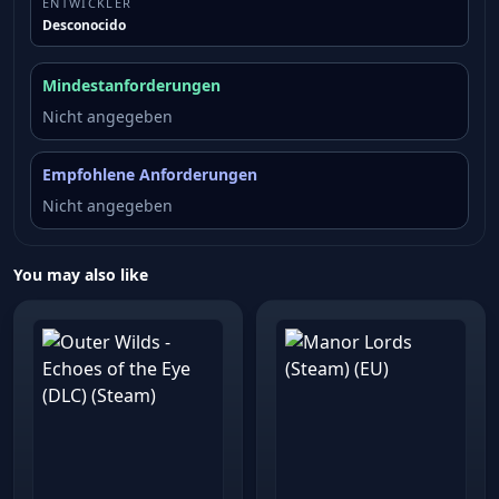
ENTWICKLER
Desconocido
Mindestanforderungen
Nicht angegeben
Empfohlene Anforderungen
Nicht angegeben
You may also like