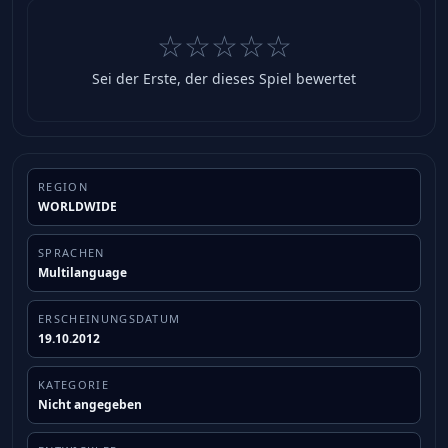
☆☆☆☆☆
Sei der Erste, der dieses Spiel bewertet
REGION
WORLDWIDE
SPRACHEN
Multilanguage
ERSCHEINUNGSDATUM
19.10.2012
KATEGORIE
Nicht angegeben