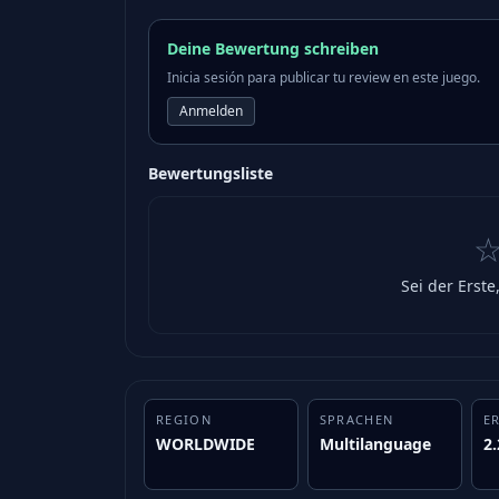
Deine Bewertung schreiben
Inicia sesión para publicar tu review en este juego.
Anmelden
Bewertungsliste
Sei der Erste
REGION
SPRACHEN
E
WORLDWIDE
Multilanguage
2.