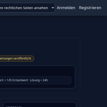
Anmelden
Registrieren
ertungen veröffentlicht
rt
:
< 12h Erstantwort · Lösung < 24h