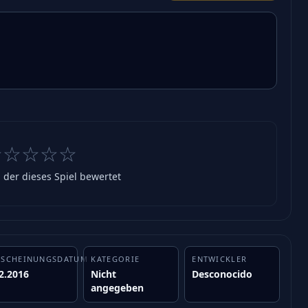
☆☆☆☆☆
, der dieses Spiel bewertet
RSCHEINUNGSDATUM
KATEGORIE
ENTWICKLER
2.2016
Nicht
Desconocido
angegeben