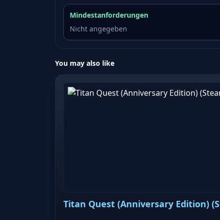
Mindestanforderungen
Nicht angegeben
You may also like
Titan Quest (Anniversary Edition) (