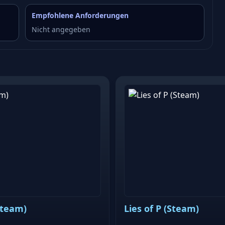
Empfohlene Anforderungen
Nicht angegeben
Steam)
Lies of P (Steam)