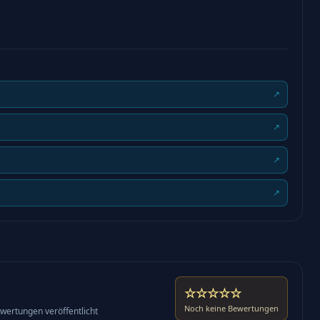
↗
↗
↗
↗
☆☆☆☆☆
Noch keine Bewertungen
wertungen veröffentlicht