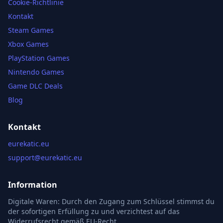
Cookie-Richtlinie
Kontakt
Steam Games
Xbox Games
PlayStation Games
Nintendo Games
Game DLC Deals
Blog
Kontakt
eurekatic.eu
support@eurekatic.eu
Information
Digitale Waren: Durch den Zugang zum Schlüssel stimmst du
der sofortigen Erfüllung zu und verzichtest auf das
Widerrufsrecht gemäß EU-Recht.