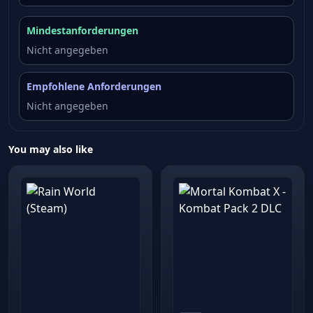
Mindestanforderungen
Nicht angegeben
Empfohlene Anforderungen
Nicht angegeben
You may also like