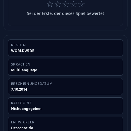
☆☆☆☆☆
Sei der Erste, der dieses Spiel bewertet
REGION
WORLDWIDE
SPRACHEN
Multilanguage
ERSCHEINUNGSDATUM
7.10.2014
KATEGORIE
Nicht angegeben
ENTWICKLER
Desconocido